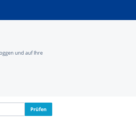
nloggen und auf Ihre
Prüfen