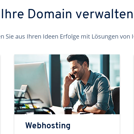
Ihre Domain verwalten
 Sie aus Ihren Ideen Erfolge mit Lösungen von
Webhosting