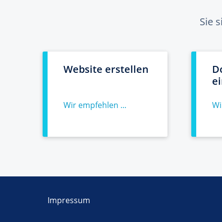
Sie 
Website erstellen
D
e
Wir empfehlen ...
Wi
Impressum