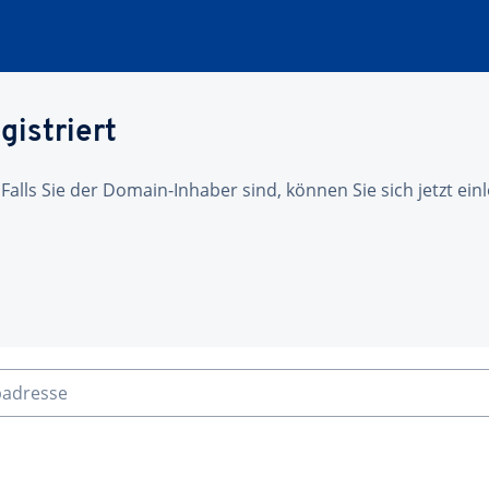
gistriert
 Falls Sie der Domain-Inhaber sind, können Sie sich jetzt ei
badresse