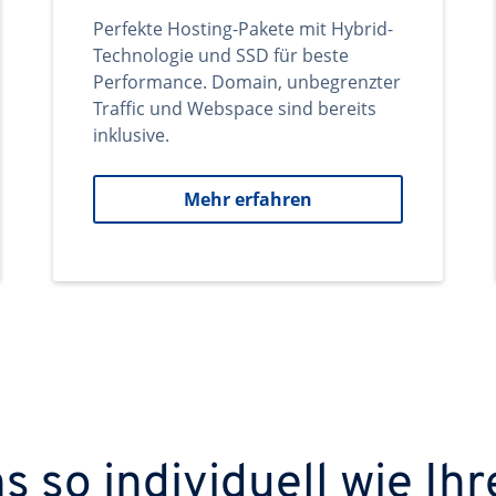
Perfekte Hosting-Pakete mit Hybrid-
Technologie und SSD für beste
Performance. Domain, unbegrenzter
Traffic und Webspace sind bereits
inklusive.
Mehr erfahren
 so individuell wie Ihr