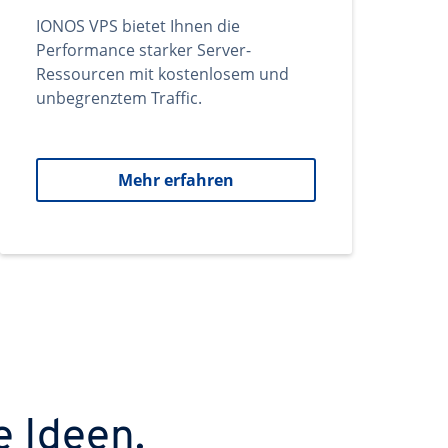
IONOS VPS bietet Ihnen die
Performance starker Server-
Ressourcen mit kostenlosem und
unbegrenztem Traffic.
Mehr erfahren
e Ideen.