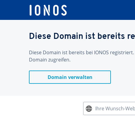
Diese Domain ist bereits re
Diese Domain ist bereits bei IONOS registriert.
Domain zugreifen.
Domain verwalten
Ihre Wunsch-We