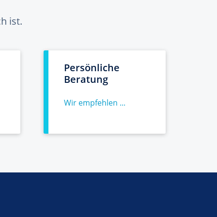
 ist.
Persönliche
Beratung
Wir empfehlen ...